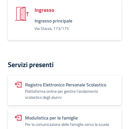
Ingresso
Ingresso principale
Via Starza, 173/175
Servizi presenti
Registro Elettronico Personale Scolastico
Piattaforma online per gestire l'andamento
scolastico degli alunni
Modulistica per le famiglie
Per la comunicazione delle famiglie verso la scuola