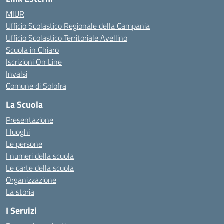
MIUR
Ufficio Scolastico Regionale della Campania
Ufficio Scolastico Territoriale Avellino
Scuola in Chiaro
Iscrizioni On Line
Invalsi
Comune di Solofra
La Scuola
Presentazione
I luoghi
Le persone
I numeri della scuola
Le carte della scuola
Organizzazione
La storia
I Servizi