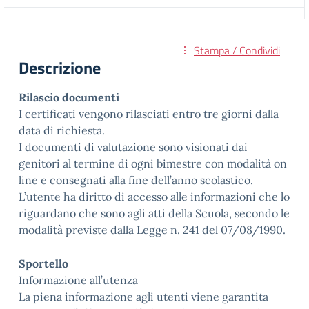
Stampa / Condividi
Descrizione
Rilascio documenti
I certificati vengono rilasciati entro tre giorni dalla
data di richiesta.
I documenti di valutazione sono visionati dai
genitori al termine di ogni bimestre con modalità on
line e consegnati alla fine dell’anno scolastico.
L’utente ha diritto di accesso alle informazioni che lo
riguardano che sono agli atti della Scuola, secondo le
modalità previste dalla Legge n. 241 del 07/08/1990.
Sportello
Informazione all’utenza
La piena informazione agli utenti viene garantita