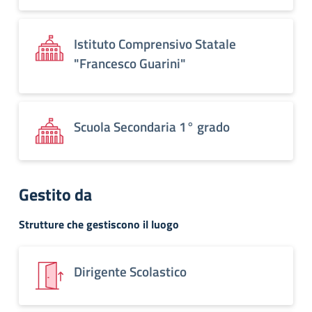
Istituto Comprensivo Statale
"Francesco Guarini"
Scuola Secondaria 1° grado
Gestito da
Strutture che gestiscono il luogo
Dirigente Scolastico