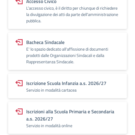
Accesso Civico
L’accesso civico, è il diritto per chiunque di richiedere
la divulgazione dei atti da parte dell'amministrazione
pubblica.
Bacheca Sindacale
E' lo spazio dedicato all'affissione di documenti
prodotti dalle Organizzazioni Sindacali e dalla
Rappresentanza Sindacale.
Iscrizione Scuola Infanzia a.s. 2026/27
Servizio in modalità cartacea
Iscrizioni alla Scuola Primaria e Secondaria
a.s. 2026/27
Servizio in modalità online