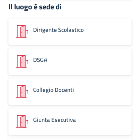
Il luogo è sede di
Dirigente Scolastico
DSGA
Collegio Docenti
Giunta Esecutiva