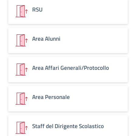
RSU
Area Alunni
Area Affari Generali/Protocollo
Area Personale
Staff del Dirigente Scolastico