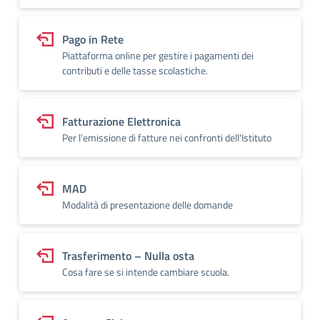
Pago in Rete
Piattaforma online per gestire i pagamenti dei
contributi e delle tasse scolastiche.
Fatturazione Elettronica
Per l'emissione di fatture nei confronti dell'Istituto
MAD
Modalità di presentazione delle domande
Trasferimento – Nulla osta
Cosa fare se si intende cambiare scuola.