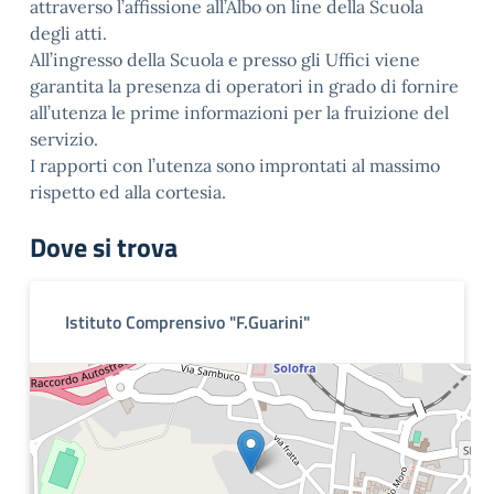
attraverso l’affissione all’Albo on line della Scuola
degli atti.
All’ingresso della Scuola e presso gli Uffici viene
garantita la presenza di operatori in grado di fornire
all’utenza le prime informazioni per la fruizione del
servizio.
I rapporti con l’utenza sono improntati al massimo
rispetto ed alla cortesia.
Dove si trova
Istituto Comprensivo "F.Guarini"