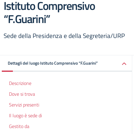
Istituto Comprensivo
“F.Guarini”
Sede della Presidenza e della Segreteria/URP
Dettagli del luogo Istituto Comprensivo “F.Guarini”
Descrizione
Dove si trova
Servizi presenti
Il luogo è sede di
Gestito da