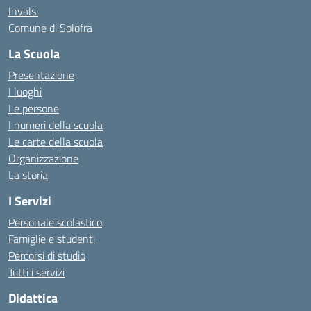
Invalsi
Comune di Solofra
La Scuola
Presentazione
I luoghi
Le persone
I numeri della scuola
Le carte della scuola
Organizzazione
La storia
I Servizi
Personale scolastico
Famiglie e studenti
Percorsi di studio
Tutti i servizi
Didattica