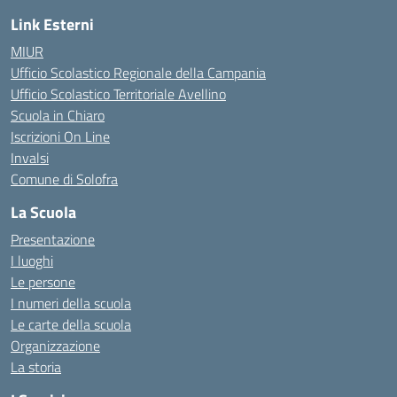
Link Esterni
MIUR
Ufficio Scolastico Regionale della Campania
Ufficio Scolastico Territoriale Avellino
Scuola in Chiaro
Iscrizioni On Line
Invalsi
Comune di Solofra
La Scuola
Presentazione
I luoghi
Le persone
I numeri della scuola
Le carte della scuola
Organizzazione
La storia