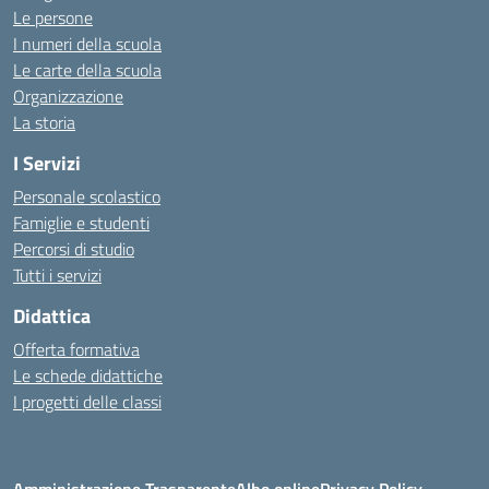
Le persone
I numeri della scuola
Le carte della scuola
Organizzazione
La storia
I Servizi
Personale scolastico
Famiglie e studenti
Percorsi di studio
Tutti i servizi
Didattica
Offerta formativa
Le schede didattiche
I progetti delle classi