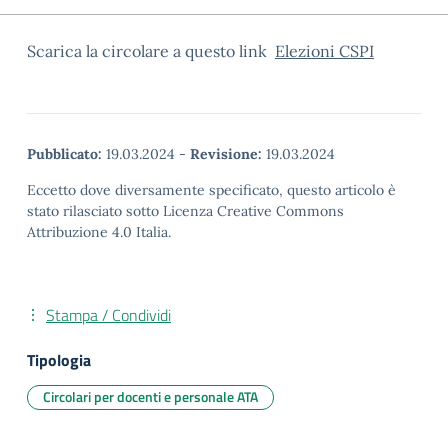
Scarica la circolare a questo link
Elezioni CSPI
Pubblicato:
19.03.2024
-
Revisione:
19.03.2024
Eccetto dove diversamente specificato, questo articolo è
stato rilasciato sotto Licenza Creative Commons
Attribuzione 4.0 Italia.
Stampa / Condividi
Tipologia
Circolari per docenti e personale ATA