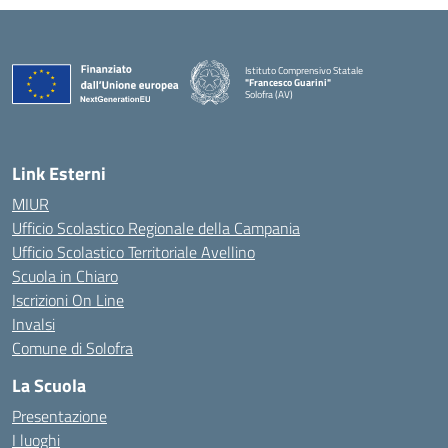
Istituto Comprensivo Statale
"Francesco Guarini"
Solofra (AV)
Link Esterni
MIUR
Ufficio Scolastico Regionale della Campania
Ufficio Scolastico Territoriale Avellino
Scuola in Chiaro
Iscrizioni On Line
Invalsi
Comune di Solofra
La Scuola
Presentazione
I luoghi