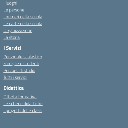
I luoghi
Le persone
I numeri della scuola
Le carte della scuola
Organizzazione
La storia
I Servizi
Personale scolastico
Famiglie e studenti
Percorsi di studio
Tutti i servizi
Didattica
Offerta formativa
Le schede didattiche
I progetti delle classi