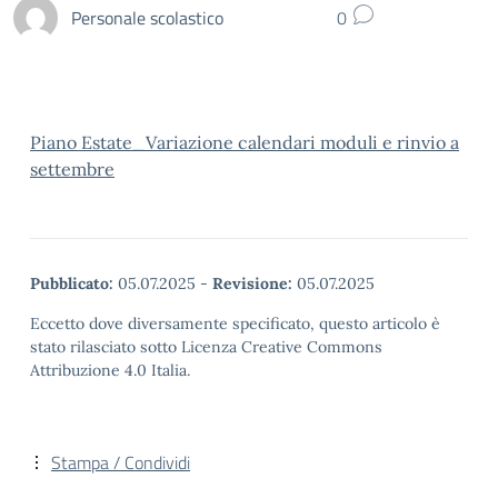
Personale scolastico
0
Piano Estate_Variazione calendari moduli e rinvio a
settembre
Pubblicato:
05.07.2025
-
Revisione:
05.07.2025
Eccetto dove diversamente specificato, questo articolo è
stato rilasciato sotto Licenza Creative Commons
Attribuzione 4.0 Italia.
Stampa / Condividi